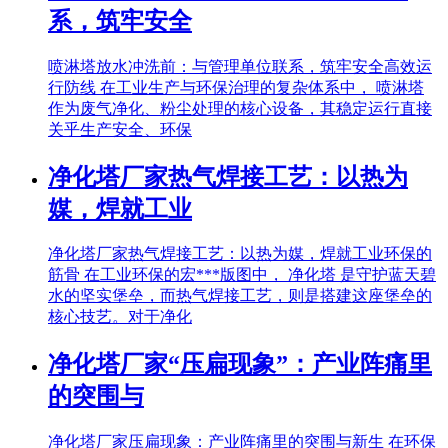
系，筑牢安全
喷淋塔放水冲洗前：与管理单位联系，筑牢安全高效运
行防线 在工业生产与环保治理的复杂体系中， 喷淋塔
作为废气净化、粉尘处理的核心设备，其稳定运行直接
关乎生产安全、环保
净化塔厂家热气焊接工艺：以热为
媒，焊就工业
净化塔厂家热气焊接工艺：以热为媒，焊就工业环保的
筋骨 在工业环保的宏***版图中， 净化塔 是守护蓝天碧
水的坚实堡垒，而热气焊接工艺，则是搭建这座堡垒的
核心技艺。对于净化
净化塔厂家“压扁现象”：产业阵痛里
的突围与
净化塔厂家压扁现象：产业阵痛里的突围与新生 在环保