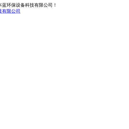
东本蓝环保设备科技有限公司！