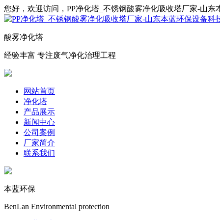
您好，欢迎访问，PP净化塔_不锈钢酸雾净化吸收塔厂家-山
酸雾净化塔
经验丰富 专注废气净化治理工程
网站首页
净化塔
产品展示
新闻中心
公司案例
厂家简介
联系我们
本蓝环保
BenLan Environmental protection