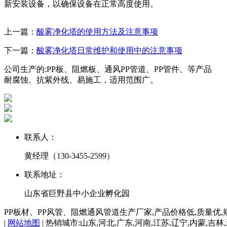
新安装设备，以确保设备在正常高度使用。
上一篇：
酸雾净化塔的使用方法及注意事项
下一篇：
酸雾净化塔日常维护和使用中的注意事项
公司生产的:PP板、阻燃板、通风PP管道、PP管件、等产品
耐腐蚀、抗紫外线、易施工，适用范围广。
联系人：
黄经理（130-3455-2599）
联系地址：
山东省巨野县中小企业孵化园
PP板材、PP风管、阻燃通风管道生产厂家,产品价格低,质量优
|
网站地图
| 热销城市:山东,河北,广东,河南,江苏,辽宁,内蒙,吉林