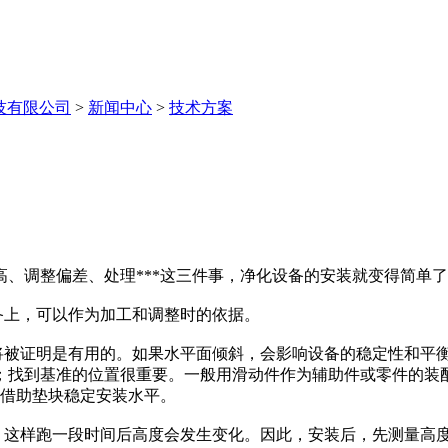
技有限公司
>
新闻中心
>
技术方案
、调整偏差、处理***这三件事，净化设备的安装就变得简单
备上，可以作为加工和调整时的依据。
它将被证明是有用的。如果水平面倾斜，会影响设备的稳定性和平
；找到基准的位置很重要。一般用滑动件作为辅助件或零件的装
，借助垫块稳定安装水平。
渐下沉，这样跑一段时间后高度会发生变化。因此，安装后，先测量