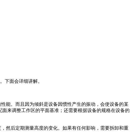
了。下面会详细讲解。
衡性能。而且因为倾斜是设备因惯性产生的振动，会使设备的某
配面来调整工作区的平面基准；还需要根据设备的规格在设备的
高度，然后定期测量高度的变化。如果有任何影响，需要拆卸和重